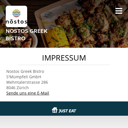
NOSTOS GREEK
BISTRO
IMPRESSUM
Nostos Greek Bistro
S'Mümpfeli GmbH
Wehntalerstrasse 286
8046 Zürich
Sende uns eine E-Mail