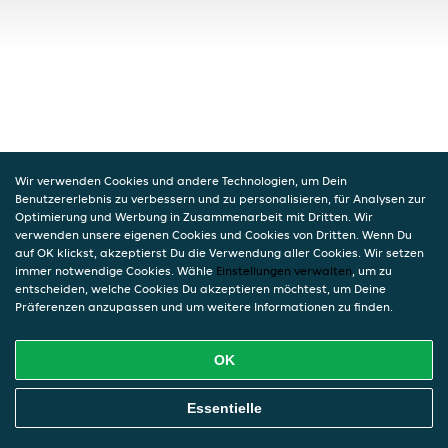
Wir verwenden Cookies und andere Technologien, um Dein
Benutzererlebnis zu verbessern und zu personalisieren, für Analysen zur
Optimierung und Werbung in Zusammenarbeit mit Dritten. Wir
verwenden unsere eigenen Cookies und Cookies von Dritten. Wenn Du
auf OK klickst, akzeptierst Du die Verwendung aller Cookies. Wir setzen
immer notwendige Cookies. Wähle
Einstellungen verwalten
, um zu
entscheiden, welche Cookies Du akzeptieren möchtest, um Deine
Präferenzen anzupassen und um weitere Informationen zu finden.
OK
Essentielle